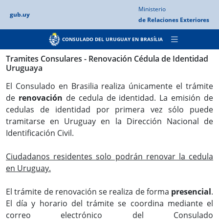
Ministerio
gub.uy
de Relaciones
Exteriores
CONSULADO DEL URUGUAY EN BRASÍLIA
Tramites Consulares - Renovación Cédula de Identidad
Uruguaya
El Consulado en Brasilia realiza únicamente el trámite
de
renovación
de cedula de identidad. La emisión de
cedulas de identidad por primera vez sólo puede
tramitarse en Uruguay en la Dirección Nacional de
Identificación Civil.
Ciudadanos residentes solo podrán renovar la cedula
en Uruguay.
El trámite de renovación se realiza de forma
presencial
.
El día y horario del trámite se coordina mediante el
correo electrónico del Consulado